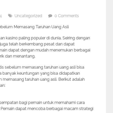
24
Uncategorized
0 Comments
Sebelum Memasang Taruhan Uang Asli
n kasino paling populer di dunia. Seiring dengan
 juga telah berkembang pesat dan dapat
a pemain dapat dengan mudah menemukan berbagai
rik dan menantang.
tis sebelum memasang taruhan uang asli bisa
a banyak keuntungan yang bisa didapatkan
 memasang taruhan uang asli. Berikut adalah
an:
esempatan bagi pemain untuk memahami cara
. Pemain dapat mencoba berbagai macam strategi