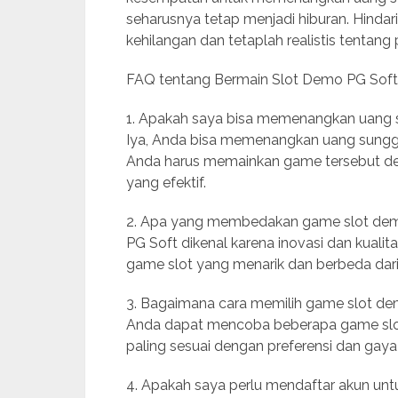
seharusnya tetap menjadi hiburan. Hind
kehilangan dan tetaplah realistis tentan
FAQ tentang Bermain Slot Demo PG Soft
1. Apakah saya bisa memenangkan uang 
Iya, Anda bisa memenangkan uang sungg
Anda harus memainkan game tersebut de
yang efektif.
2. Apa yang membedakan game slot demo
PG Soft dikenal karena inovasi dan kual
game slot yang menarik dan berbeda dari 
3. Bagaimana cara memilih game slot de
Anda dapat mencoba beberapa game slot
paling sesuai dengan preferensi dan gay
4. Apakah saya perlu mendaftar akun un