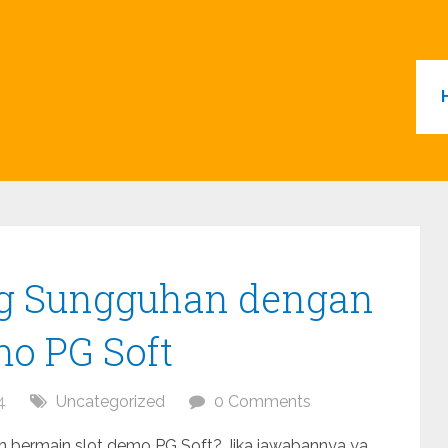
g Sungguhan dengan
mo PG Soft
4
Uncategorized
0 Comments
 bermain slot demo PG Soft? Jika jawabannya ya,