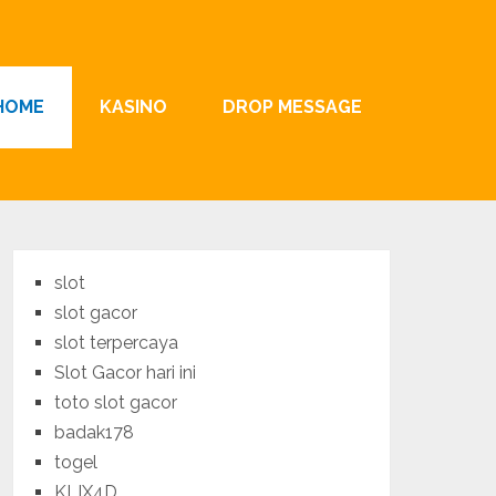
HOME
KASINO
DROP MESSAGE
slot
slot gacor
slot terpercaya
Slot Gacor hari ini
toto slot gacor
badak178
togel
KLIX4D