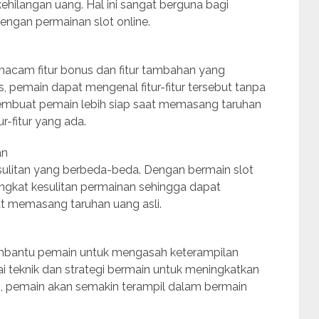
kehilangan uang. Hal ini sangat berguna bagi
dengan permainan slot online.
 macam fitur bonus dan fitur tambahan yang
, pemain dapat mengenal fitur-fitur tersebut tanpa
membuat pemain lebih siap saat memasang taruhan
ur-fitur yang ada.
an
esulitan yang berbeda-beda. Dengan bermain slot
ngkat kesulitan permainan sehingga dapat
at memasang taruhan uang asli.
embantu pemain untuk mengasah keterampilan
 teknik dan strategi bermain untuk meningkatkan
, pemain akan semakin terampil dalam bermain