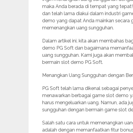
maka Anda berada di tempat yang tepat!
dan telah lama diakui dalam industri ga
demo yang dapat Anda mainkan secara g
memenangkan uang sungguhan.
Dalam artikel ini, kita akan membahas 
demo PG Soft dan bagaimana memanfaat
uang sungguhan. Kami juga akan membaha
bermain slot demo PG Soft.
Menangkan Uang Sungguhan dengan Ber
PG Soft telah lama dikenal sebagai penye
menawarkan berbagai game slot demo y
harus mengeluarkan uang. Namun, ada 
sungguhan dengan bermain game slot d
Salah satu cara untuk memenangkan uan
adalah dengan memanfaatkan fitur bonu