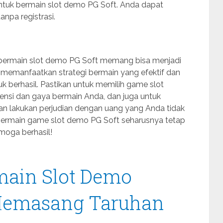
untuk bermain slot demo PG Soft. Anda dapat
npa registrasi.
rmain slot demo PG Soft memang bisa menjadi
memanfaatkan strategi bermain yang efektif dan
k berhasil. Pastikan untuk memilih game slot
ensi dan gaya bermain Anda, dan juga untuk
an lakukan perjudian dengan uang yang Anda tidak
bermain game slot demo PG Soft seharusnya tetap
moga berhasil!
ain Slot Demo
 Memasang Taruhan