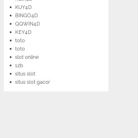
KUY4D
BINGO4D
QQWIN4D
KEY4D
toto
toto
slot online
12b
situs slot
situs slot gacor